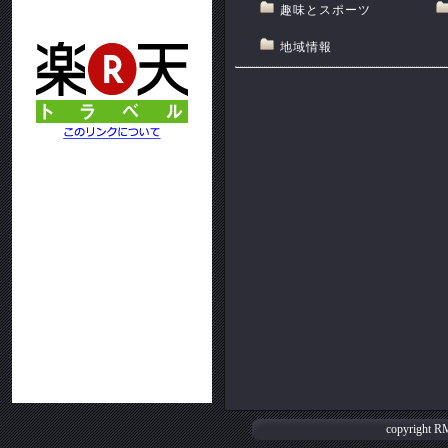
趣味とスポーツ
地域情報
copyright
R