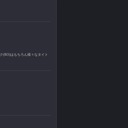
ロク(RO)はもちろん様々なタイト