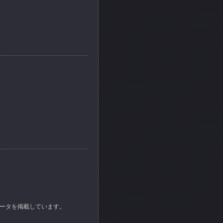
のデータを掲載しています。