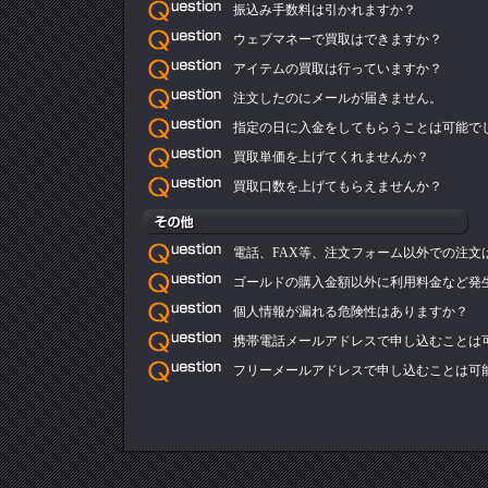
振込み手数料は引かれますか？
ウェブマネーで買取はできますか？
アイテムの買取は行っていますか？
注文したのにメールが届きません。
指定の日に入金をしてもらうことは可能で
買取単価を上げてくれませんか？
買取口数を上げてもらえませんか？
電話、FAX等、注文フォーム以外での注文
ゴールドの購入金額以外に利用料金など発
個人情報が漏れる危険性はありますか？
携帯電話メールアドレスで申し込むことは
フリーメールアドレスで申し込むことは可