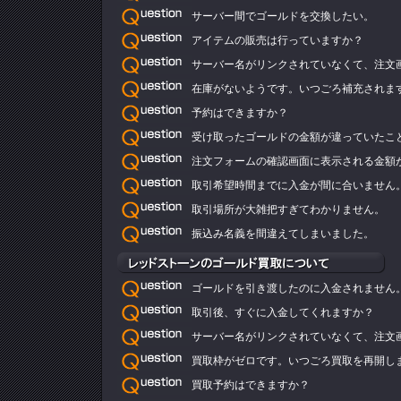
サーバー間でゴールドを交換したい。
アイテムの販売は行っていますか？
サーバー名がリンクされていなくて、注文
在庫がないようです。いつごろ補充されま
予約はできますか？
受け取ったゴールドの金額が違っていたこ
注文フォームの確認画面に表示される金額
取引希望時間までに入金が間に合いません
取引場所が大雑把すぎてわかりません。
振込み名義を間違えてしまいました。
ゴールドを引き渡したのに入金されません
取引後、すぐに入金してくれますか？
サーバー名がリンクされていなくて、注文
買取枠がゼロです。いつごろ買取を再開し
買取予約はできますか？