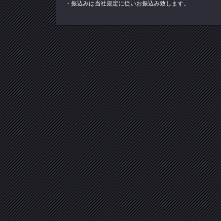
・振込みは当社規定に従いお振込み致します。