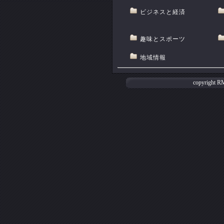
ビジネスと経済
趣味とスポーツ
地域情報
copyright
R