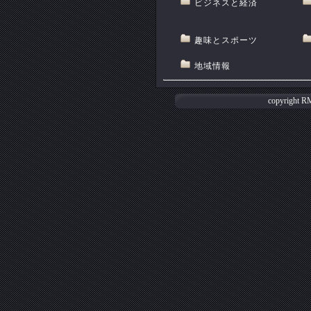
ビジネスと経済
趣味とスポーツ
地域情報
copyright
R